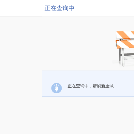
正在查询中
正在查询中，请刷新重试