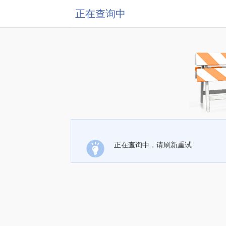
正在查询中
正在查询中，请刷新重试