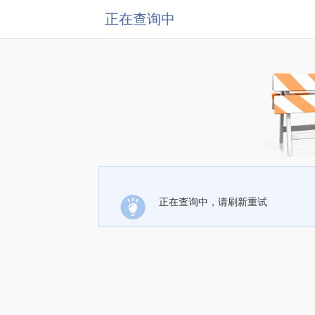
正在查询中
正在查询中，请刷新重试