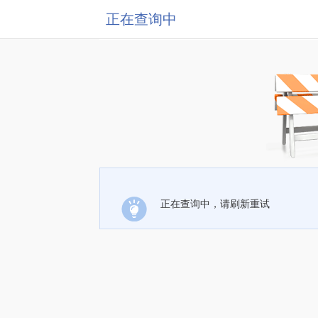
正在查询中
正在查询中，请刷新重试