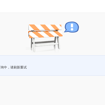
查询中，请刷新重试