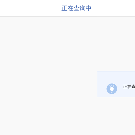
正在查询中
正在