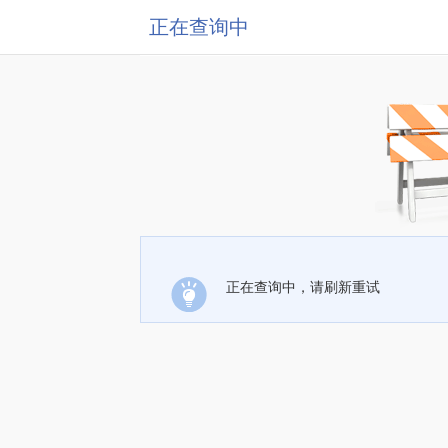
正在查询中
正在查询中，请刷新重试